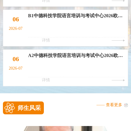
详情
B1中德科技学院语言培训与考试中心2026欧标德语A2-B1衔接班
06
2026-07
详情
A2中德科技学院语言培训与考试中心2026欧标德语A2巩固班
06
2026-07
详情
—— 查看更多
师生风采