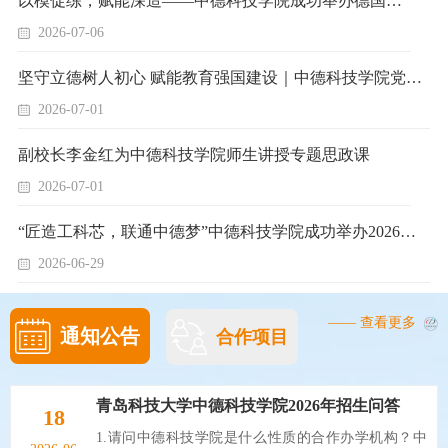
以模促练，赋能深造——中德科技学院成功举办德国高校模拟面试活动
2026-07-06
坚守立德树人初心 赋能教育强国建设｜中德科技学院党委书记韩海青讲授专题党课
2026-07-01
副校长李金红为中德科技学院师生讲授专题思政课
2026-07-01
“匠造工科芯，联通中德梦”中德科技学院成功举办2026年校园开放日
2026-06-29
—— 查看更多
通知公告
合作项目
青岛科技大学中德科技学院2026年招生问答
18
1.请问中德科技学院是什么性质的合作办学机构？中