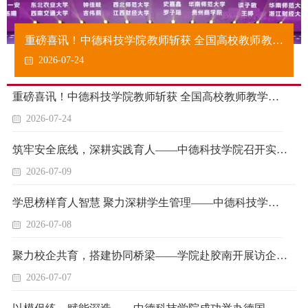
重磅喜讯！中德科技学院教师斩获 全国高校教师教学
创新大赛二等奖，实现历史性突破
2026-07-24
重磅喜讯！中德科技学院教师斩获 全国高校教师教学创新大赛二等奖，实现历史性突破
2026-07-24
筑牢安全底线，深耕实践育人——中德科技学院召开实习实训系列动员大会
2026-07-09
学思榜样育人智慧 聚力深耕学生管理——中德科技学院召开学生工作案例研讨与学期工作复盘会
2026-07-08
聚力校企共育，搭建协同桥梁——学院赴胶南开展访企拓岗专项调研
2026-07-07