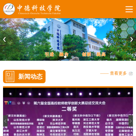
—— 查看更多
新闻动态