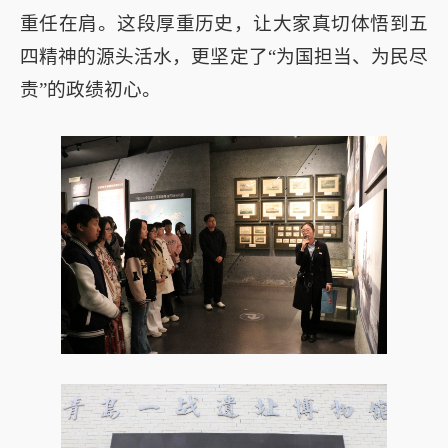
重任在肩。这段厚重历史，让大家真切体悟到五
四精神的源头活水，更坚定了“为国担当、为民尽
责”的政绩初心。