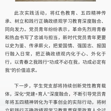
此次实践活动，将红色教育、五四精神传
承、树立和践行正确政绩观学习教育深度融合、
同向发力。党员青年纷纷表示，革命先烈用青春
和热血书写了忠诚与担当，新时代党员青年更要
以史为鉴、传承薪火，把爱国情、强国志、报国
行融入日常，把正确政绩观内化于心、外化于
行，以青春之我践行“功成不必在我，功成必定有
我”的价值追求。
下一步，学生党支部将持续创新党性教育载
体，深化“党建+育人”深度融合，不断引导党员青
年将五四精神转化为干事创业的实际行动，将树
立和践行正确政绩观学习教育贯穿思政育人全过