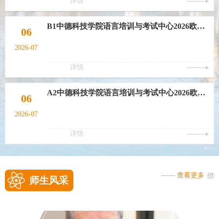
详情
B1中德科技学院语言培训与考试中心2026欧标德语A2-B1衔接班
06
2026-07
详情
A2中德科技学院语言培训与考试中心2026欧标德语A2巩固班
06
2026-07
详情
—— 查看更多
师生风采