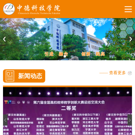
—— 查看更多
新闻动态