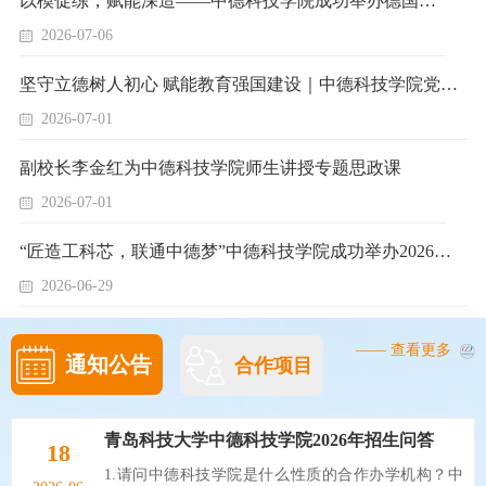
以模促练，赋能深造——中德科技学院成功举办德国高校模拟面试活动
2026-07-06
坚守立德树人初心 赋能教育强国建设｜中德科技学院党委书记韩海青讲授专题党课
2026-07-01
副校长李金红为中德科技学院师生讲授专题思政课
2026-07-01
“匠造工科芯，联通中德梦”中德科技学院成功举办2026年校园开放日
2026-06-29
—— 查看更多
通知公告
合作项目
青岛科技大学中德科技学院2026年招生问答
18
1.请问中德科技学院是什么性质的合作办学机构？中