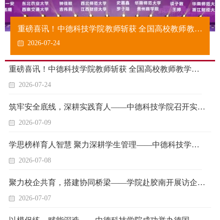
重磅喜讯！中德科技学院教师斩获 全国高校教师教学
创新大赛二等奖，实现历史性突破
2026-07-24
重磅喜讯！中德科技学院教师斩获 全国高校教师教学创新大赛二等奖，实现历史性突破
2026-07-24
筑牢安全底线，深耕实践育人——中德科技学院召开实习实训系列动员大会
2026-07-09
学思榜样育人智慧 聚力深耕学生管理——中德科技学院召开学生工作案例研讨与学期工作复盘会
2026-07-08
聚力校企共育，搭建协同桥梁——学院赴胶南开展访企拓岗专项调研
2026-07-07