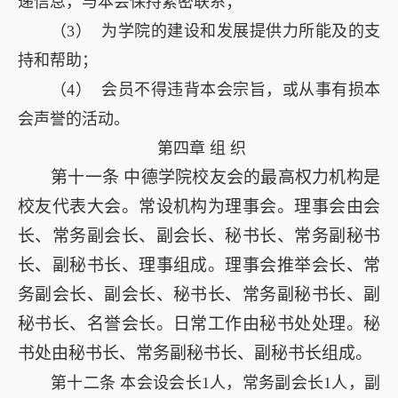
递信息，与本会保持紧密联系；
（3） 为学院的建设和发展提供力所能及的支
持和帮助；
（4） 会员不得违背本会宗旨，或从事有损本
会声誉的活动。
第四章 组 织
第十一条
中德学院校友会的最高权力机构是
校友代表大会。常设机构为理事会。理事会由会
长、常务副会长、副会长、秘书长、常务副秘书
长、副秘书长、理事组成。理事会推举会长、常
务副会长、副会长、秘书长、常务副秘书长、副
秘书长、名誉会长。日常工作由秘书处处理。秘
书处由秘书长、常务副秘书长、副秘书长组成。
第十二条 本会设会长1人，常务副会长1人，副