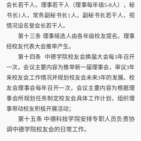
会长若干人，理事若干人（理事每年级5-8人），秘
书长1人，常务副秘书长1人，副秘书长若干人，视
情况设名誉会长若干人。
第十三条 理事候选人由各年级校友提名。理事
经校友代表大会推举产生。
第十四条 中德学院校友会换届大会每3年召开
一次，会议主要内容为推举新一届理事会，审议3年
来校友会工作情况并规划校友会未来3年的发展。校
友会理事会每年召开一次，会议主要内容为根据理
事会所规划任务制定校友会具体工作计划，组织理
事带动校友积极开展活动；
第十五条
中德科技学院安排专职人员负责协
调中德学院校友会的日常工作。