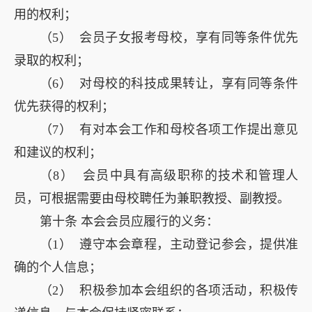
用的权利；
（5） 会员子女报考母校，享有同等条件优先
录取的权利；
（6） 对母校的科技成果转让，享有同等条件
优先获得的权利；
（7） 有对本会工作和母校各项工作提出意见
和建议的权利；
（8） 会员中具有高级职称的技术和管理人
员，可根据需要由母校聘任为兼职教授、副教授。
第十条 本会会员应履行的义务：
（1） 遵守本会章程，主动登记参会，提供准
确的个人信息；
（2） 积极参加本会组织的各项活动，积极传