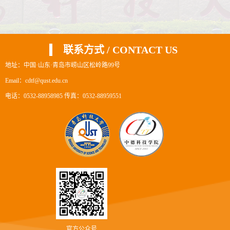
联系方式 / CONTACT US
地址：中国·山东·青岛市崂山区松岭路99号
Email：cdtf@qust.edu.cn
电话：0532-88958985 传真：0532-88959551
官方公众号