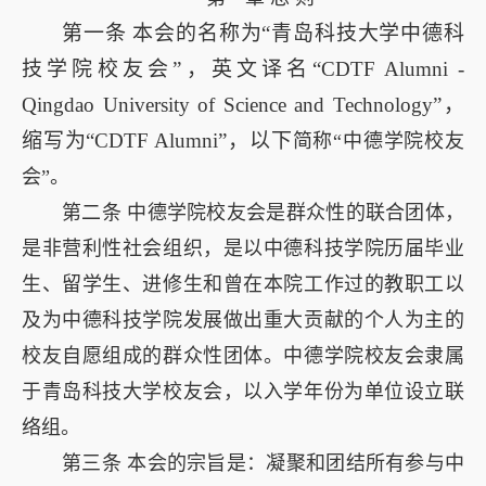
第一条
本会的名称为“青岛科技大学中德科
技学院校友会”，英文译名“CDTF Alumni -
Qingdao University of Science and Technology”，
缩写为“CDTF Alumni”，以下
简称“中德学院校友
会”。
第二条 中德学院校友会是群众性的联合团体，
是非营利性社会组织，是以中德科技学院历届毕业
生、留学生、进修生和曾在本院工作过的教职工以
及为中德科技学院发展做出重大贡献的个人为主的
校友自愿组成的群众性团体。中德学院校友会隶属
于青岛科技大学校友会，以入学年份为单位设立联
络组。
第三条 本会的宗旨是：凝聚和团结所有参与中