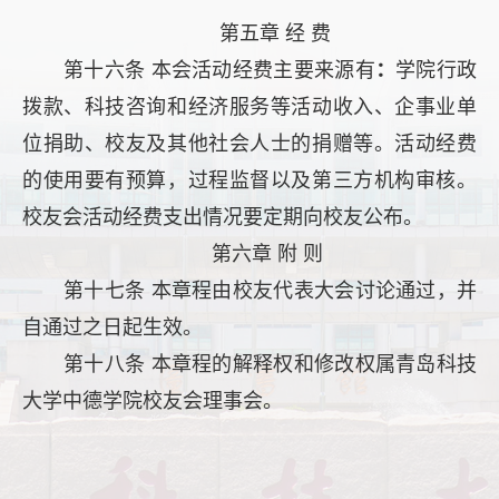
第五章 经 费
第十六条 本会活动经费主要来源有
：
学院行政
拨款、科技咨询和经济服务等活动收入、企事业单
位捐助、校友及其他社会人士的捐赠等。活动经费
的使用要有预算，过程监督以及第三方机构审核。
校友会活动经费支出情况要定期向校友公布。
第六章 附 则
第十七条 本章程由校友代表大会讨论通过，并
自通过之日起生效。
第十八条 本章程的解释权和修改权属青岛科技
大学中德学院校友会理事会。