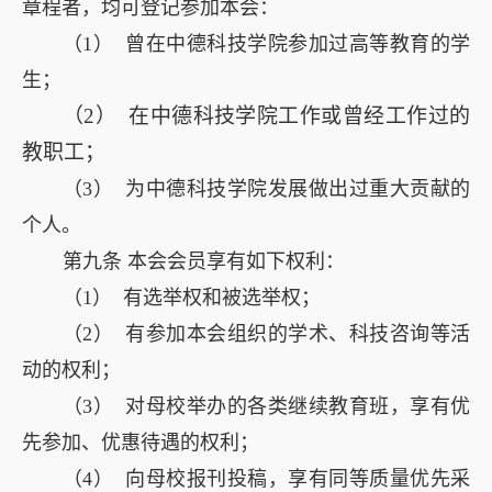
章程者，均可登记参加本会：
（1） 曾在中德科技学院参加过高等教育的学
生；
（2） 在中德科技学院工作或曾经工作过的
教职工；
（3） 为中德科技学院发展做出过重大贡献的
个人。
第九条 本会会员享有如下权利：
（1） 有选举权和被选举权；
（2） 有参加本会组织的学术、科技咨询等活
动的权利；
（3） 对母校举办的各类继续教育班，享有优
先参加、优惠待遇的权利；
（4） 向母校报刊投稿，享有同等质量优先采