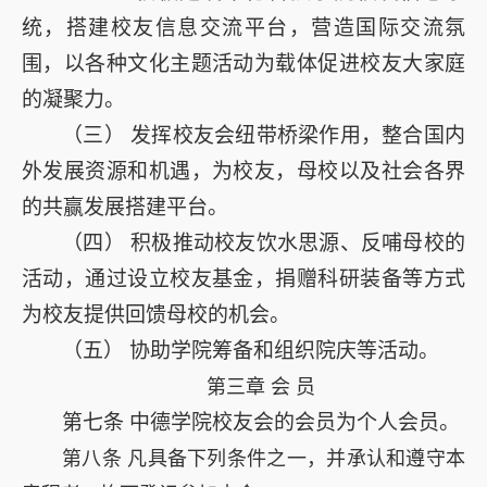
统，搭建校友信息交流平台，营造国际交流氛
围，以各种文化主题活动为载体促进校友大家庭
的凝聚力。
（三）
发挥校友会纽带桥梁作用，整合国内
外发展资源和机遇，为校友，母校以及社会各界
的共赢发展搭建平台。
（四）
积极推动校友饮水思源、反哺母校的
活动，通过设立校友基金，捐赠科研装备等方式
为校友提供回馈母校的机会。
（五）
协助学院筹备和组织院庆等活动。
第三章 会 员
第七条
中德学院校友会的会员为个人会员。
第八条 凡具备下列条件之一，并承认和遵守本