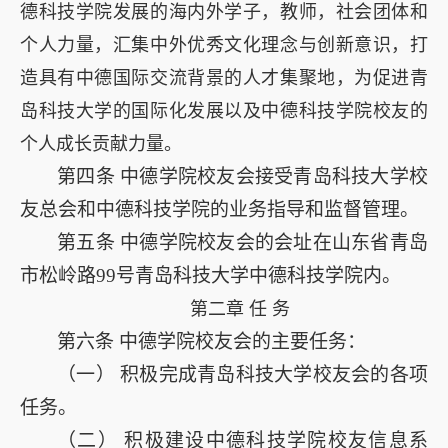
德科技学院发展的海内外学子，教师，社会团体和
个人力量，汇集中外优秀文化理念与创新意识，打
造具有中德国际交流背景的人才集聚地，为促进青
岛科技大学的国际化发展以及中德科技学院校友的
个人成长贡献力量。
第四条
中德学院校友会接受青岛科技大学校
友总会和中德科技学院的业务指导和监督管理。
第五条
中德学院校友会的会址在山东省青岛
市松岭路99号青岛科技大学中德科技学院内。
第二章 任 务
第六条
中德学院校友会的主要任务：
（一）
积极完成青岛科技大学校友会的各项
任务。
（二）
积极建设中德科技学院校友信息系