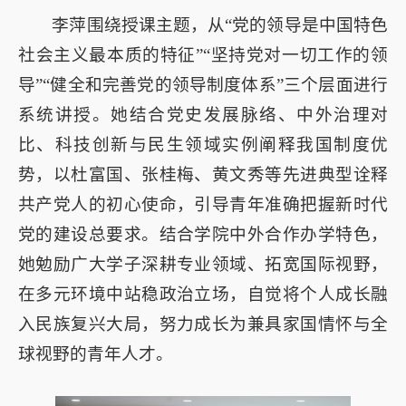
李萍围绕授课主题，从“党的领导是中国特色
社会主义最本质的特征”“坚持党对一切工作的领
导”“健全和完善党的领导制度体系”三个层面进行
系统讲授。她结合党史发展脉络、中外治理对
比、科技创新与民生领域实例阐释我国制度优
势，以杜富国、张桂梅、黄文秀等先进典型诠释
共产党人的初心使命，引导青年准确把握新时代
党的建设总要求。结合学院中外合作办学特色，
她勉励广大学子深耕专业领域、拓宽国际视野，
在多元环境中站稳政治立场，自觉将个人成长融
入民族复兴大局，努力成长为兼具家国情怀与全
球视野的青年人才。