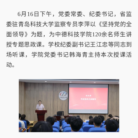
6月16日下午，党委常委、纪委书记，省监
委驻青岛科技大学监察专员李萍以《坚持党的全
面领导》为题，为中德科技学院120余名师生讲
授专题思政课。学校纪委副书记王江忠等同志到
场听课，学院党委书记韩海青主持本次授课活
动。