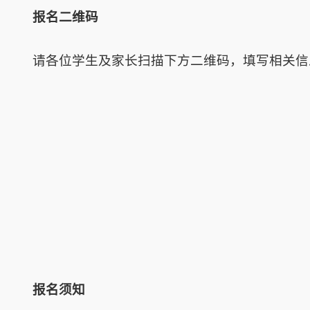
报名二维码
请各位学生及家长扫描下方二维码，填写相关信
报名须知