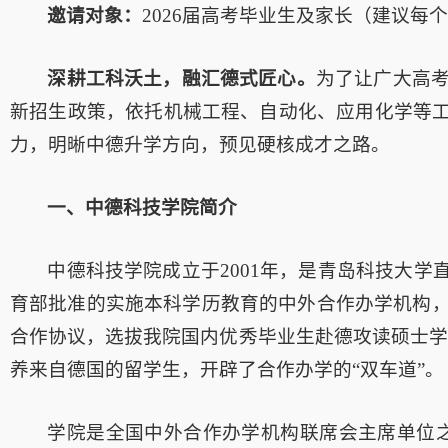
邀请对象：
2026届高考毕业生及家长（建议每个
深耕工科沃土，融汇德式匠心。
为了让广大高考
新招生政策，依托机械工程、自动化、应用化学等
力，明晰中德升学方向，预见硬核成才之路。
一、中德科技学院简介
中德科技学院成立于2001年，是青岛科技大
育部批准的实施本科学历教育的中外合作办学机构，
合作协议，选拔我院国内优秀毕业生赴德攻读硕士学位
养来自德国的留学生，开辟了合作办学的“双车道”。
学院是全国中外合作办学机构联席会主席单位之