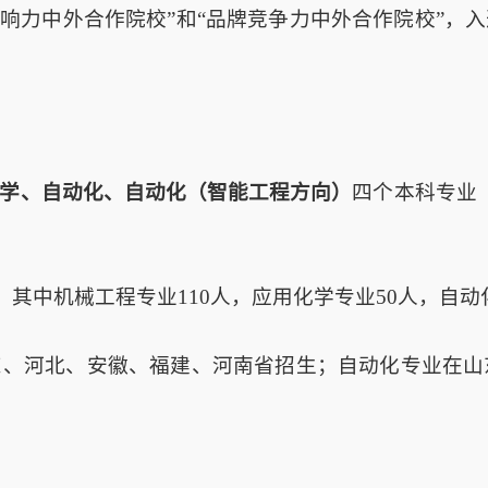
响力中外合作院校”和“品牌竞争力中外合作院校”，入选
学、自动化、自动化（智能工程方向）
四个本科专业
人，其中机械工程专业110人，应用化学专业50人，自
东、河北、安徽、福建、河南省招生；自动化专业在山