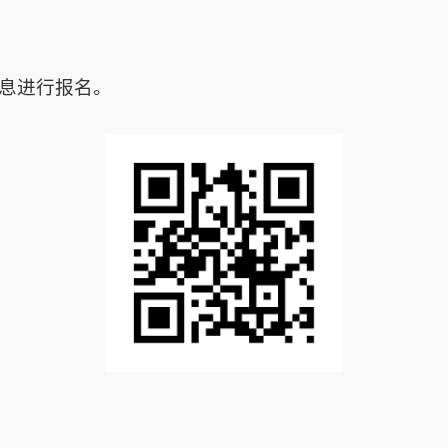
息进行报名。