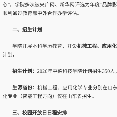
心”，学院多次被央广网、新华网评选为年度“品牌影
顺利通过教育部中外合作办学评估。
二、招生计划
学院开展本科学历教育，开设
机械工程、应用化
计划。
招生计划：
2026年中德科技学院计划招生350
生源省份：
机械工程、应用化学专业分别在山
化专业（智能工程方向）仅在山东省招生。
三、校园开放日日程安排