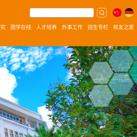
研究
团学在线
人才培养
外事工作
招生专栏
校友之家