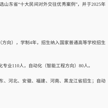
山东省“十大民间对外交往优秀案例”，并于2025年
（方向），学制4年，招生纳入国家普通高等学校招生
动化专业110人，自动化（智能工程方向）80人。
东、河北、安徽、福建、河南、黑龙江省招生；自动