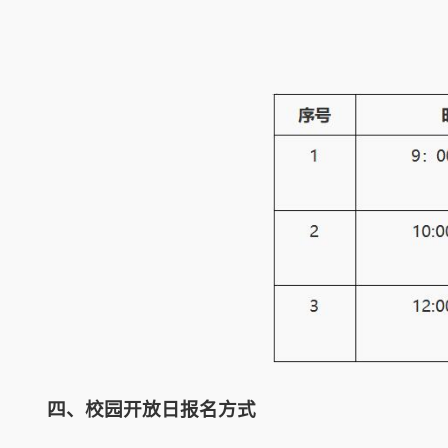
四、校园开放日报名方式