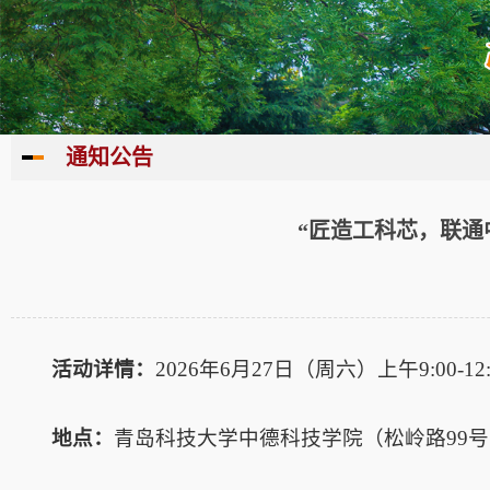
通知公告
“匠造工科芯，联通
活动详情：
2026年6月27日（周六）上午9:00-12:
地点：
青岛科技大学中德科技学院（松岭路99