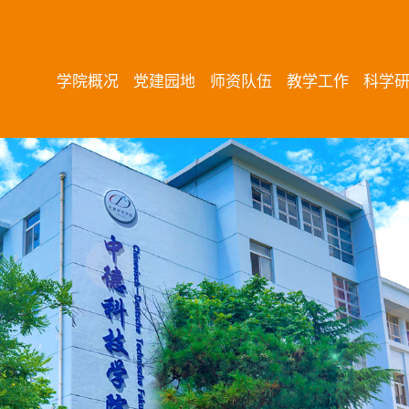
学院概况
党建园地
师资队伍
教学工作
科学