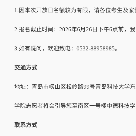
1.因本次开放日名额较为有限，请各位考生及家
2.报名截止时间：2026年6月26日下午6点前
3.如有疑问，欢迎致电：0532-88958985。
交通方式
地址：青岛市崂山区松岭路99号青岛科技大学
学院志愿者将会引导您至南区一号楼中德科技学
联系方式