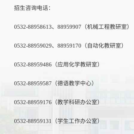
招生咨询电话：
0532-88958613、88959907（机械工程教研室）
0532-88959029、88959170（自动化教研室）
0532-88959486（应用化学教研室）
0532-88959587（德语教学中心）
0532-88959176（教学科研办公室）
0532-88959131（学生工作办公室）