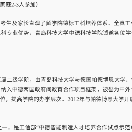
家庭2-3人参加）
考生及家长直观了解学院德标工科培养体系、全真工业
工科专业优势，青岛科技大学中德科技学院诚邀各位学
学直属二级学院，由青岛科技大学与德国帕德博恩大学
纳入中德两国政府间教育合作项目框架，被誉为中外合
，提高学院的办学层次。2012年与帕德博恩大学开展“
一，是工信部“中德智能制造人才培养合作试点示范