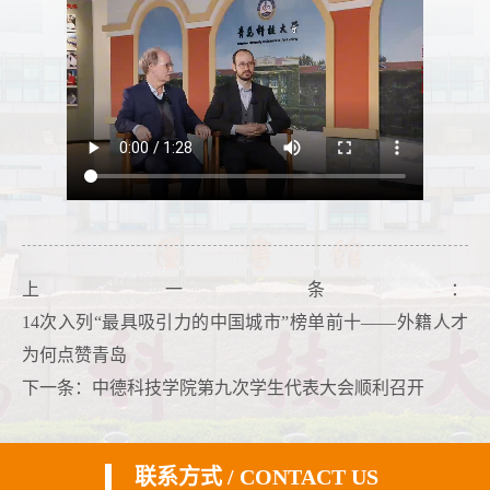
上一条：
14次入列“最具吸引力的中国城市”榜单前十——外籍人才
为何点赞青岛
下一条：
中德科技学院第九次学生代表大会顺利召开
联系方式 / CONTACT US