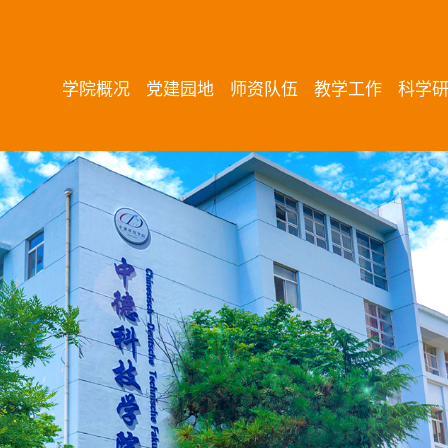
学院概况
党建园地
师资队伍
教学工作
科学