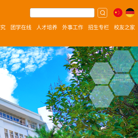
研究
团学在线
人才培养
外事工作
招生专栏
校友之家