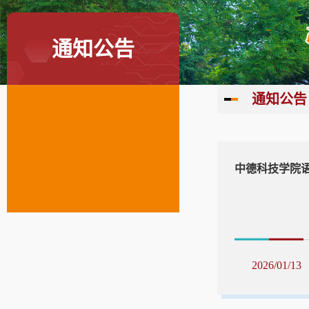
通知公告
通知公告
中德科技学院语
2026/01/13