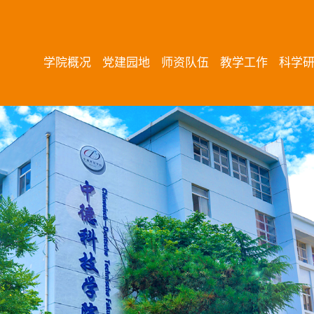
学院概况
党建园地
师资队伍
教学工作
科学