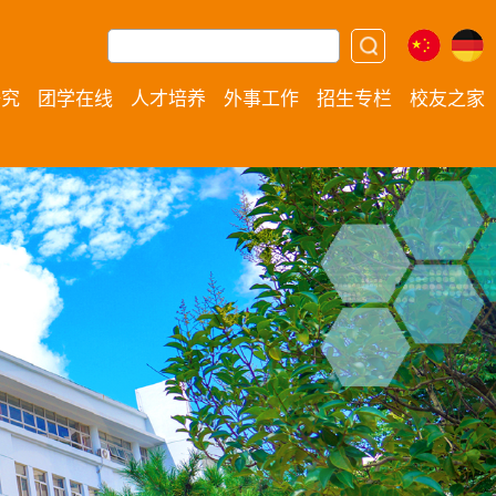
研究
团学在线
人才培养
外事工作
招生专栏
校友之家