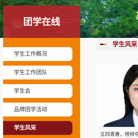
团学在线
学生风采
学生工作概况
学生工作团队
学生会
品牌团学活动
学生风采